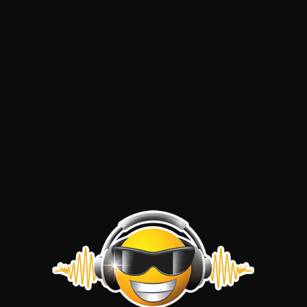
00:00